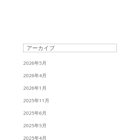
アーカイブ
2026年5月
2026年4月
2026年1月
2025年11月
2025年6月
2025年5月
2025年4月