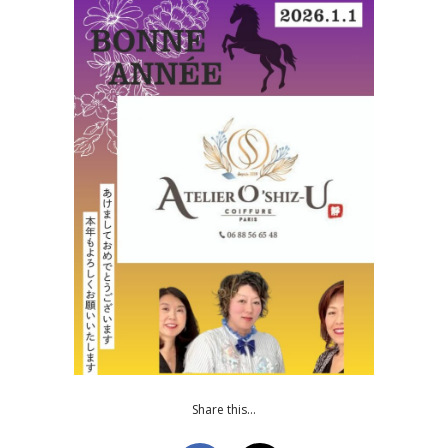
Share this…