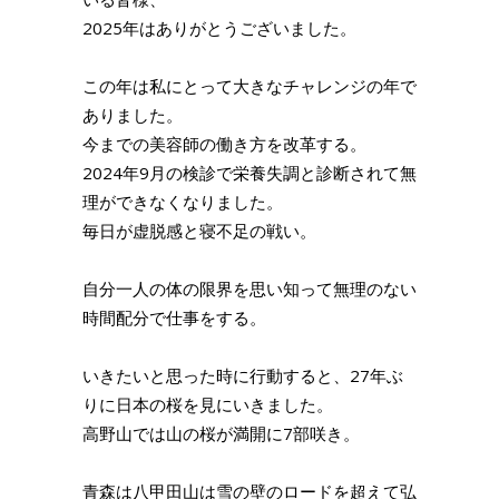
2025年はありがとうございました。
この年は私にとって大きなチャレンジの年で
ありました。
今までの美容師の働き方を改革する。
2024年9月の検診で栄養失調と診断されて無
理ができなくなりました。
毎日が虚脱感と寝不足の戦い。
自分一人の体の限界を思い知って無理のない
時間配分で仕事をする。
いきたいと思った時に行動すると、27年ぶ
りに日本の桜を見にいきました。
高野山では山の桜が満開に7部咲き。
青森は八甲田山は雪の壁のロードを超えて弘