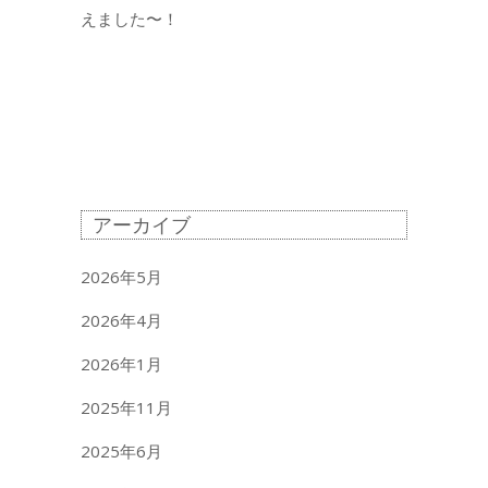
えました〜！
アーカイブ
2026年5月
2026年4月
2026年1月
2025年11月
2025年6月