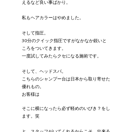
えるなど良い事ばかり。
私もヘアカラーはやめました。
そして指圧。
30分のクイック指圧ですがなかなか鋭いと
ころをついてきます。
一度試してみたらクセになる施術です。
そして、ヘッドスパ。
こちらのシャンプー台は日本から取り寄せた
優れもの。
お客様は
そこに横になったら必ず軽めのいびき？をし
ます。笑
と、スタッフがいてくれるからこそ、出来る