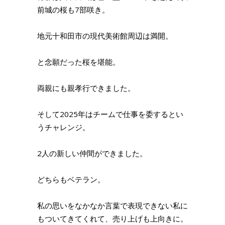
前城の桜も7部咲き。
地元十和田市の現代美術館周辺は満開。
と念願だった桜を堪能。
両親にも親孝行できました。
そして2025年はチームで仕事を委するとい
うチャレンジ。
2人の新しい仲間ができました。
どちらもベテラン。
私の思いをなかなか言葉で表現できない私に
もついてきてくれて、売り上げも上向きに。