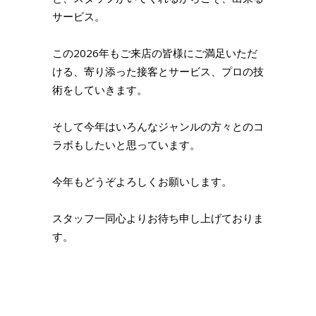
サービス。
この2026年もご来店の皆様にご満足いただ
ける、寄り添った接客とサービス、プロの技
術をしていきます。
そして今年はいろんなジャンルの方々とのコ
ラボもしたいと思っています。
今年もどうぞよろしくお願いします。
スタッフ一同心よりお待ち申し上げておりま
す。