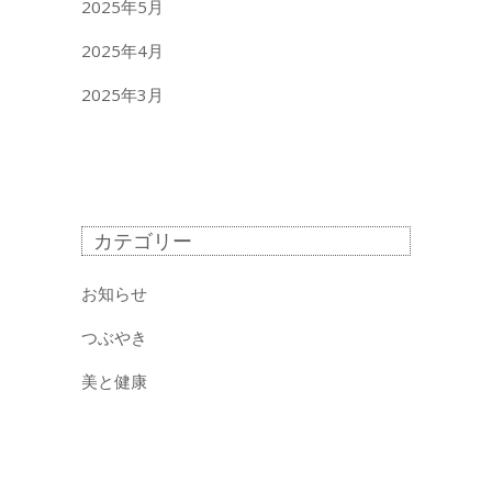
2025年5月
2025年4月
2025年3月
カテゴリー
お知らせ
つぶやき
美と健康