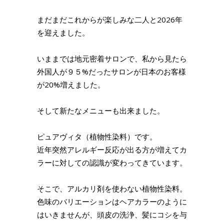
まだまだこれからが楽しみな二人と2026年
を迎えました。
いままでは地元密着サロンで、私から見たら
外国人が９５%だったサロンが日本のお客様
が20%増えました。
そして新たなメニューも出来ました。
ピュアヴィタ（植物性染料）です。
近年突然アレルギー反応が出る方が増えてカ
ラーに対しての認識が変わってきています。
そこで、アルカリ剤を使わない植物性染料。
色味のバリエーションはヘアカラーのように
はいきませんが、頭皮の洗浄、髪にコシを与