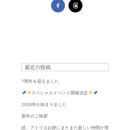
最近の投稿
7周年を迎えました
スペシャルイベント開催決定
2026年が始まりました
新年のご挨拶
続、アトリエお静にまたまた新しい仲間が増