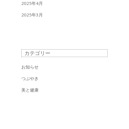
2025年4月
2025年3月
カテゴリー
お知らせ
つぶやき
美と健康