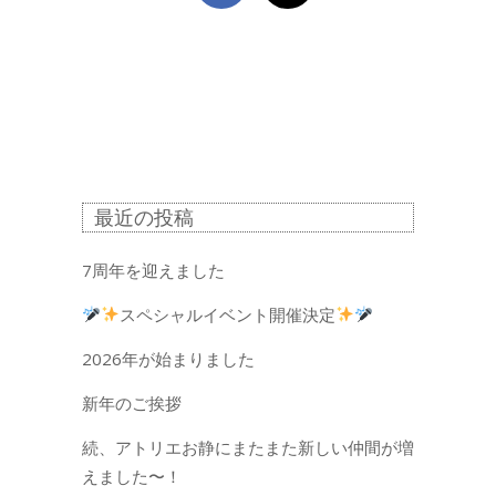
最近の投稿
7周年を迎えました
スペシャルイベント開催決定
2026年が始まりました
新年のご挨拶
続、アトリエお静にまたまた新しい仲間が増
えました〜！