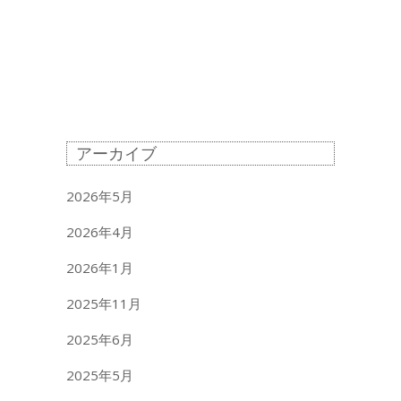
アーカイブ
2026年5月
2026年4月
2026年1月
2025年11月
2025年6月
2025年5月