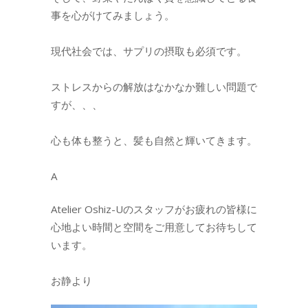
事を心がけてみましょう。
現代社会では、サプリの摂取も必須です。
ストレスからの解放はなかなか難しい問題で
すが、、、
心も体も整うと、髪も自然と輝いてきます。
A
Atelier Oshiz-Uのスタッフがお疲れの皆様に
心地よい時間と空間をご用意してお待ちして
います。
お静より